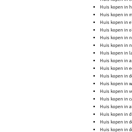
Huis kopen in 
Huis kopen in 
Huis kopen in e
Huis kopen in 
Huis kopen in n
Huis kopen in 
Huis kopen in l
Huis kopen in 
Huis kopen in 
Huis kopen in d
Huis kopen in 
Huis kopen in v
Huis kopen in
Huis kopen in 
Huis kopen in d
Huis kopen in d
Huis kopen in d