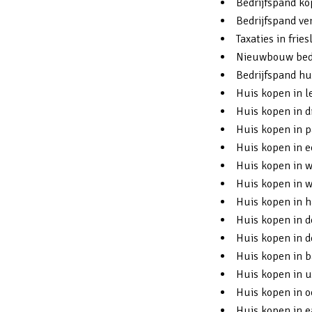
Bedrijfspand ko
Bedrijfspand ve
Taxaties in frie
Nieuwbouw bedr
Bedrijfspand hu
Huis kopen in 
Huis kopen in d
Huis kopen in p
Huis kopen in 
Huis kopen in 
Huis kopen in 
Huis kopen in h
Huis kopen in 
Huis kopen in d
Huis kopen in 
Huis kopen in u
Huis kopen in 
Huis kopen in 