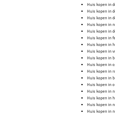
Huis kopen in d
Huis kopen in d
Huis kopen in d
Huis kopen in n
Huis kopen in d
Huis kopen in 
Huis kopen in 
Huis kopen in v
Huis kopen in 
Huis kopen in 
Huis kopen in r
Huis kopen in 
Huis kopen in 
Huis kopen in n
Huis kopen in 
Huis kopen in n
Huis kopen in n