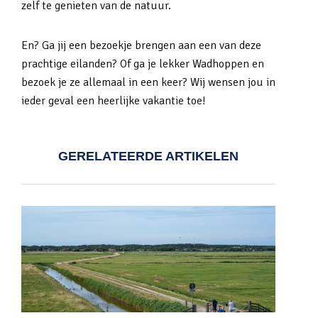
zelf te genieten van de natuur.
En? Ga jij een bezoekje brengen aan een van deze
prachtige eilanden? Of ga je lekker Wadhoppen en
bezoek je ze allemaal in een keer? Wij wensen jou in
ieder geval een heerlijke vakantie toe!
GERELATEERDE ARTIKELEN