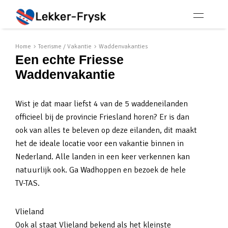
Home
Toerisme / Vakantie
Waddenvakanties
Een echte Friesse
Waddenvakantie
Wist je dat maar liefst 4 van de 5 waddeneilanden
officieel bij de provincie Friesland horen? Er is dan
ook van alles te beleven op deze eilanden, dit maakt
het de ideale locatie voor een vakantie binnen in
Nederland. Alle landen in een keer verkennen kan
natuurlijk ook. Ga Wadhoppen en bezoek de hele
TV-TAS.
Vlieland
Ook al staat Vlieland bekend als het kleinste