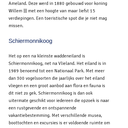
Ameland. Deze werd in 1880 gebouwd voor koning
Willem ||| met een hoogte van maar liefst 15
verdiepingen. Een toeristische spot die je niet mag
missen.
Schiermonnikoog
Het op een na kleinste waddeneiland is
Schiermonnikoog, net na Vlieland. Het eiland is in
1989 benoemd tot een Nationaal Park. Met meer
dan 300 vogelsoorten die jaarlijks over het eiland
vliegen en een groot aanbod aan flora en fauna is
dit niet zo gek. Schiermonnikoog is dan ook
uitermate geschikt voor iedereen die opzoek is naar
een rustgevende en ontspannende
vakantiebestemming. Met verschillende musea,
boottochten en excursies is er voldoende ruimte om