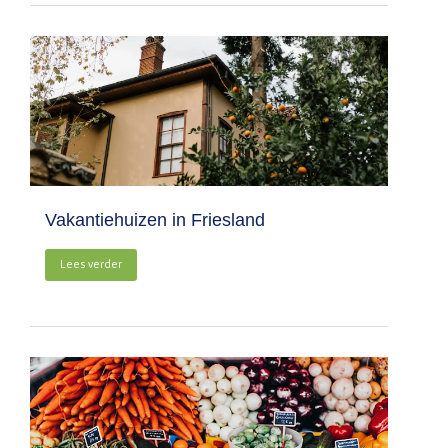
Vakantiehuizen in Friesland
Lees verder