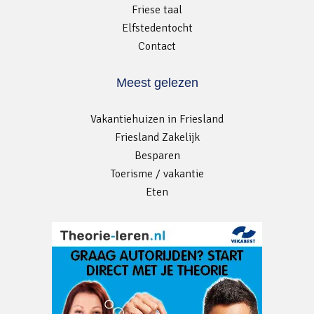
Friese taal
Elfstedentocht
Contact
Meest gelezen
Vakantiehuizen in Friesland
Friesland Zakelijk
Besparen
Toerisme / vakantie
Eten