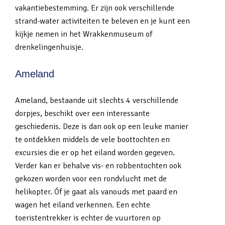
vakantiebestemming. Er zijn ook verschillende
strand-water activiteiten te beleven en je kunt een
kijkje nemen in het Wrakkenmuseum of
drenkelingenhuisje.
Ameland
Ameland, bestaande uit slechts 4 verschillende
dorpjes, beschikt over een interessante
geschiedenis. Deze is dan ook op een leuke manier
te ontdekken middels de vele boottochten en
excursies die er op het eiland worden gegeven.
Verder kan er behalve vis- en robbentochten ook
gekozen worden voor een rondvlucht met de
helikopter. Óf je gaat als vanouds met paard en
wagen het eiland verkennen. Een echte
toeristentrekker is echter de vuurtoren op