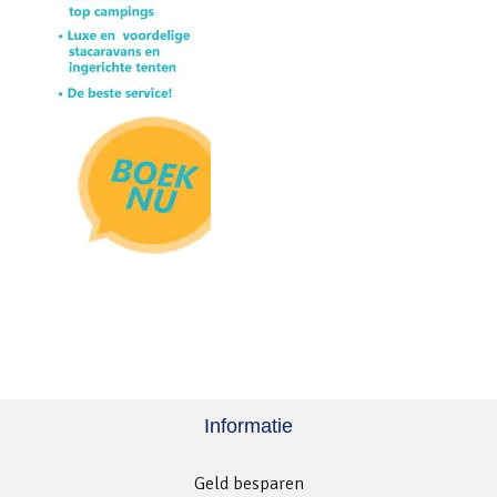
Informatie
Geld besparen