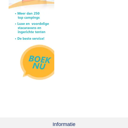
Informatie