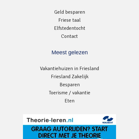
Geld besparen
Friese taal
Elfstedentocht
Contact
Meest gelezen
Vakantiehuizen in Friesland
Friesland Zakelijk
Besparen
Toerisme / vakantie
Eten