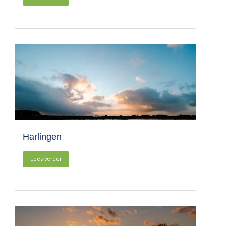
Harlingen
Lees verder