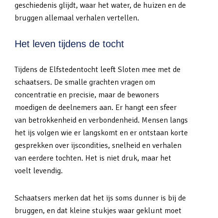
geschiedenis glijdt, waar het water, de huizen en de
bruggen allemaal verhalen vertellen.
Het leven tijdens de tocht
Tijdens de Elfstedentocht leeft Sloten mee met de
schaatsers. De smalle grachten vragen om
concentratie en precisie, maar de bewoners
moedigen de deelnemers aan. Er hangt een sfeer
van betrokkenheid en verbondenheid. Mensen langs
het ijs volgen wie er langskomt en er ontstaan korte
gesprekken over ijscondities, snelheid en verhalen
van eerdere tochten. Het is niet druk, maar het
voelt levendig.
Schaatsers merken dat het ijs soms dunner is bij de
bruggen, en dat kleine stukjes waar geklunt moet