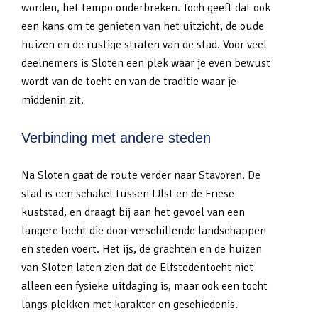
worden, het tempo onderbreken. Toch geeft dat ook
een kans om te genieten van het uitzicht, de oude
huizen en de rustige straten van de stad. Voor veel
deelnemers is Sloten een plek waar je even bewust
wordt van de tocht en van de traditie waar je
middenin zit.
Verbinding met andere steden
Na Sloten gaat de route verder naar Stavoren. De
stad is een schakel tussen IJlst en de Friese
kuststad, en draagt bij aan het gevoel van een
langere tocht die door verschillende landschappen
en steden voert. Het ijs, de grachten en de huizen
van Sloten laten zien dat de Elfstedentocht niet
alleen een fysieke uitdaging is, maar ook een tocht
langs plekken met karakter en geschiedenis.