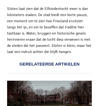
Sloten laat zien dat de Elfstedentocht meer is dan
kilometers maken. De stad biedt een korte pauze,
een moment om te zien hoe Friesland eruitziet
langs het ijs, en om te beseffen dat traditie hier
tastbaar is. Water, bruggen en historische gevels
herinneren eraan dat de tocht diep verweven is met
de steden die het passeert. Sloten is klein, maar het
laat een indruk achter die blijft hangen.
GERELATEERDE ARTIKELEN