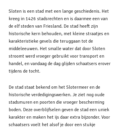
Sloten is een stad met een lange geschiedenis. Het
kreeg in 1426 stadsrechten en is daarmee een van
de elf steden van Friesland. De stad heeft zijn
historische kern behouden, met kleine straatjes en
karakteristieke gevels die teruggaan tot de
middeleeuwen. Het smalle water dat door Sloten
stroomt werd vroeger gebruikt voor transport en
handel, en vandaag de dag glijden schaatsers erover
tijdens de tocht.
De stad staat bekend om het Slotermeer en de
historische verdedigingswerken. Je ziet nog oude
stadsmuren en poorten die vroeger bescherming
boden. Deze overblijfselen geven de stad een uniek
karakter en maken het ijs daar extra bijzonder. Voor
schaatsers voelt het alsof je door een stukje