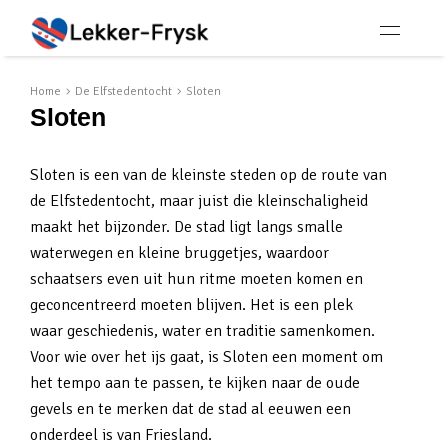
Home
De Elfstedentocht
Sloten
Sloten
Sloten is een van de kleinste steden op de route van
de Elfstedentocht, maar juist die kleinschaligheid
maakt het bijzonder. De stad ligt langs smalle
waterwegen en kleine bruggetjes, waardoor
schaatsers even uit hun ritme moeten komen en
geconcentreerd moeten blijven. Het is een plek
waar geschiedenis, water en traditie samenkomen.
Voor wie over het ijs gaat, is Sloten een moment om
het tempo aan te passen, te kijken naar de oude
gevels en te merken dat de stad al eeuwen een
onderdeel is van Friesland.