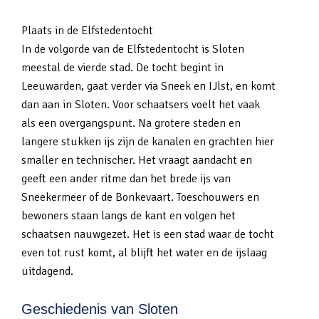
Plaats in de Elfstedentocht
In de volgorde van de Elfstedentocht is Sloten
meestal de vierde stad. De tocht begint in
Leeuwarden, gaat verder via Sneek en IJlst, en komt
dan aan in Sloten. Voor schaatsers voelt het vaak
als een overgangspunt. Na grotere steden en
langere stukken ijs zijn de kanalen en grachten hier
smaller en technischer. Het vraagt aandacht en
geeft een ander ritme dan het brede ijs van
Sneekermeer of de Bonkevaart. Toeschouwers en
bewoners staan langs de kant en volgen het
schaatsen nauwgezet. Het is een stad waar de tocht
even tot rust komt, al blijft het water en de ijslaag
uitdagend.
Geschiedenis van Sloten