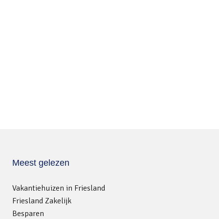
Meest gelezen
Vakantiehuizen in Friesland
Friesland Zakelijk
Besparen