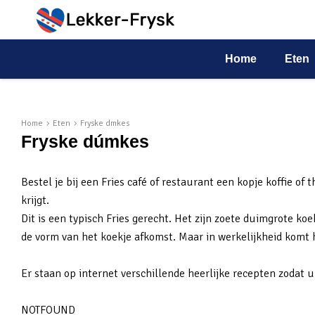
Home
Eten
Home
Eten
Fryske dmkes
Fryske dúmkes
Bestel je bij een Fries café of restaurant een kopje koffie of
krijgt.
Dit is een typisch Fries gerecht. Het zijn zoete duimgrote 
de vorm van het koekje afkomst. Maar in werkelijkheid komt 
Er staan op internet verschillende heerlijke recepten zodat u
NOTFOUND