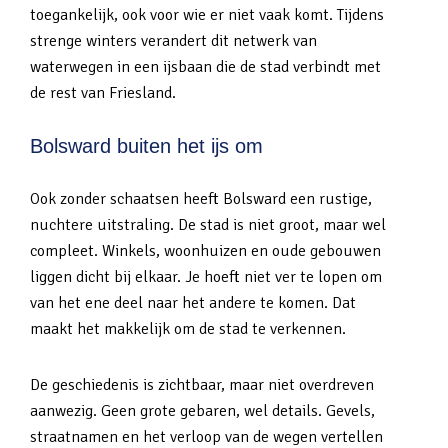
toegankelijk, ook voor wie er niet vaak komt. Tijdens
strenge winters verandert dit netwerk van
waterwegen in een ijsbaan die de stad verbindt met
de rest van Friesland.
Bolsward buiten het ijs om
Ook zonder schaatsen heeft Bolsward een rustige,
nuchtere uitstraling. De stad is niet groot, maar wel
compleet. Winkels, woonhuizen en oude gebouwen
liggen dicht bij elkaar. Je hoeft niet ver te lopen om
van het ene deel naar het andere te komen. Dat
maakt het makkelijk om de stad te verkennen.
De geschiedenis is zichtbaar, maar niet overdreven
aanwezig. Geen grote gebaren, wel details. Gevels,
straatnamen en het verloop van de wegen vertellen