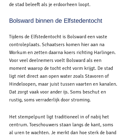
de stad beleeft als je erdoorheen loopt.
Bolsward binnen de Elfstedentocht
Tijdens de Elfstedentocht is Bolsward een vaste
controleplaats. Schaatsers komen hier aan na
Workum en zetten daarna koers richting Harlingen.
Voor veel deelnemers voelt Bolsward als een
moment waarop de tocht echt vorm krijgt. De stad
ligt niet direct aan open water zoals Stavoren of
Hindeloopen, maar juist tussen vaarten en kanalen.
Dat zorgt vaak voor ander ijs. Soms beschut en
rustig, soms verraderlijk door stroming.
Het stempelpunt ligt traditioneel in of nabij het
centrum. Toeschouwers staan langs de kant, soms
al uren te wachten. Je merkt dan hoe sterk de band