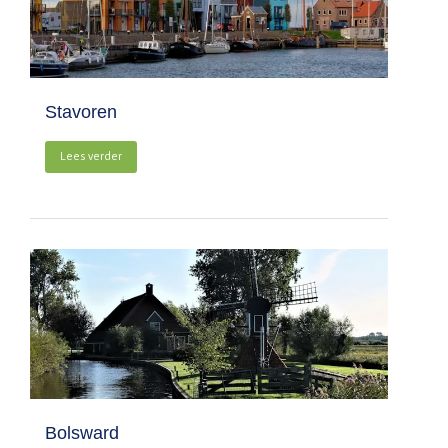
Stavoren
Lees verder
Bolsward