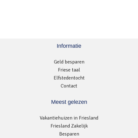
Informatie
Geld besparen
Friese taal
Elfstedentocht
Contact
Meest gelezen
Vakantiehuizen in Friesland
Friesland Zakelijk
Besparen