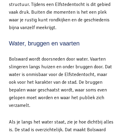
structuur. Tijdens een Elfstedentocht is dit gebied
vaak druk. Buiten die momenten is het een plek
waar je rustig kunt rondkijken en de geschiedenis
bijna vanzelf meekrijgt.
Water, bruggen en vaarten
Bolsward wordt doorsneden door water. Vaarten
slingeren langs huizen en onder bruggen door. Dat
water is onmisbaar voor de Elfstedentocht, maar
ook voor het karakter van de stad. De bruggen
bepalen waar geschaatst wordt, waar soms even
gelopen moet worden en waar het publiek zich
verzamelt.
Als je langs het water staat, zie je hoe dichtbij alles
is. De stad is overzichtelijk. Dat maakt Bolsward