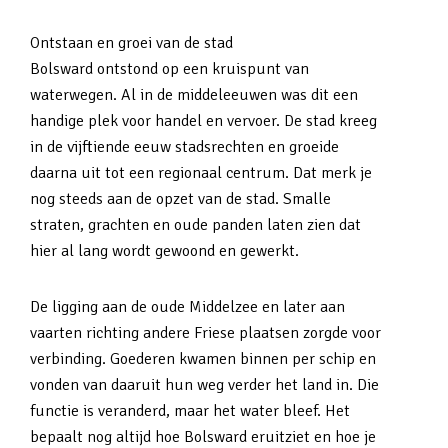
Ontstaan en groei van de stad
Bolsward ontstond op een kruispunt van
waterwegen. Al in de middeleeuwen was dit een
handige plek voor handel en vervoer. De stad kreeg
in de vijftiende eeuw stadsrechten en groeide
daarna uit tot een regionaal centrum. Dat merk je
nog steeds aan de opzet van de stad. Smalle
straten, grachten en oude panden laten zien dat
hier al lang wordt gewoond en gewerkt.
De ligging aan de oude Middelzee en later aan
vaarten richting andere Friese plaatsen zorgde voor
verbinding. Goederen kwamen binnen per schip en
vonden van daaruit hun weg verder het land in. Die
functie is veranderd, maar het water bleef. Het
bepaalt nog altijd hoe Bolsward eruitziet en hoe je