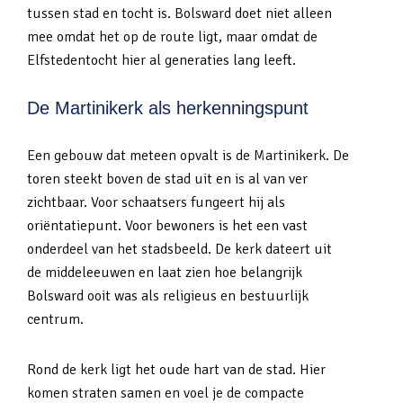
tussen stad en tocht is. Bolsward doet niet alleen
mee omdat het op de route ligt, maar omdat de
Elfstedentocht hier al generaties lang leeft.
De Martinikerk als herkenningspunt
Een gebouw dat meteen opvalt is de Martinikerk. De
toren steekt boven de stad uit en is al van ver
zichtbaar. Voor schaatsers fungeert hij als
oriëntatiepunt. Voor bewoners is het een vast
onderdeel van het stadsbeeld. De kerk dateert uit
de middeleeuwen en laat zien hoe belangrijk
Bolsward ooit was als religieus en bestuurlijk
centrum.
Rond de kerk ligt het oude hart van de stad. Hier
komen straten samen en voel je de compacte