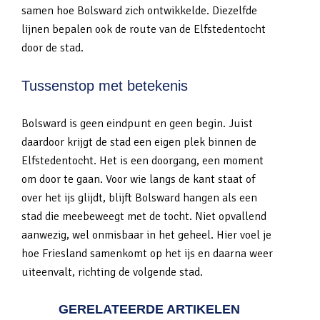
samen hoe Bolsward zich ontwikkelde. Diezelfde
lijnen bepalen ook de route van de Elfstedentocht
door de stad.
Tussenstop met betekenis
Bolsward is geen eindpunt en geen begin. Juist
daardoor krijgt de stad een eigen plek binnen de
Elfstedentocht. Het is een doorgang, een moment
om door te gaan. Voor wie langs de kant staat of
over het ijs glijdt, blijft Bolsward hangen als een
stad die meebeweegt met de tocht. Niet opvallend
aanwezig, wel onmisbaar in het geheel. Hier voel je
hoe Friesland samenkomt op het ijs en daarna weer
uiteenvalt, richting de volgende stad.
GERELATEERDE ARTIKELEN